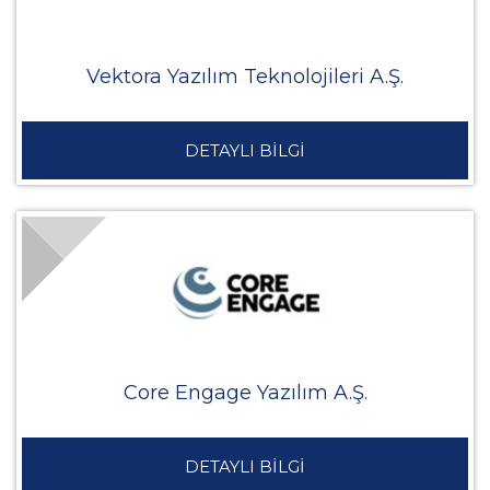
Vektora Yazılım Teknolojileri A.Ş.
DETAYLI BİLGİ
Core Engage Yazılım A.Ş.
DETAYLI BİLGİ