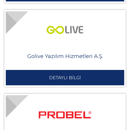
Golive Yazılım Hizmetleri A.Ş.
DETAYLI BİLGİ