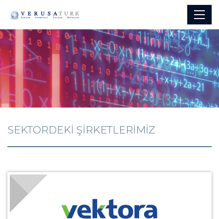
SEKTÖRDEKİ ŞİRKETLERİMİZ