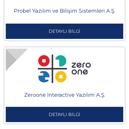
Probel Yazılım ve Bilişim Sistemleri A.Ş.
DETAYLI BİLGİ
Zeroone Interactive Yazılım A.Ş.
DETAYLI BİLGİ