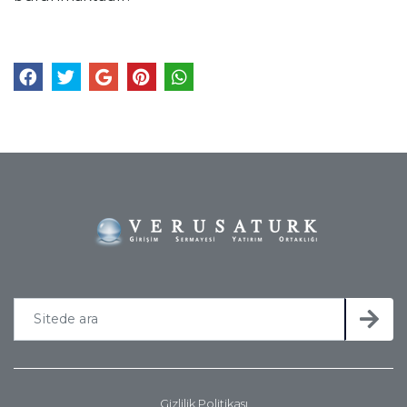
Gizlilik Politikası